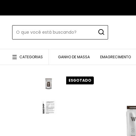
CATEGORIAS
GANHO DE MASSA
EMAGRECIMENTO
ESGOTADO