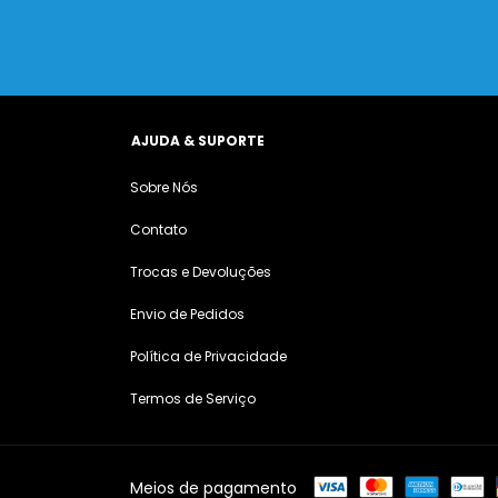
AJUDA & SUPORTE
Sobre Nós
Contato
Trocas e Devoluções
Envio de Pedidos
Política de Privacidade
Termos de Serviço
Meios de pagamento