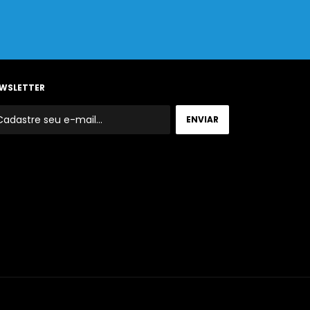
WSLETTER