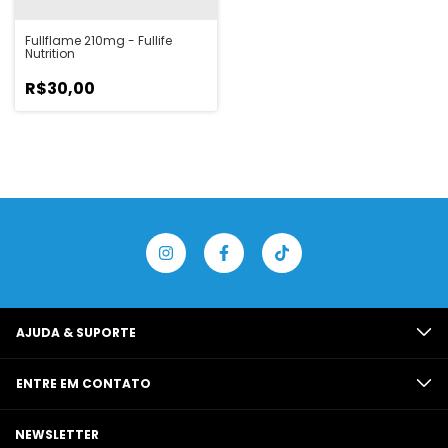
Fullflame 210mg - Fullife
Nutrition
R$30,00
AJUDA & SUPORTE
ENTRE EM CONTATO
NEWSLETTER