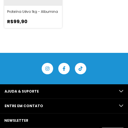
Proteína Uêvo 1kg - Albumina
R$99,90
AJUDA & SUPORTE
ENTRE EM CONTATO
NEWSLETTER