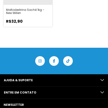
Maltodextrina Sachê 1kg -
New Millen
R$32,90
AJUDA & SUPORTE
ENTRE EM CONTATO
NEWSLETTER