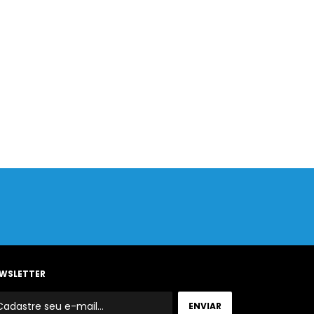
WSLETTER