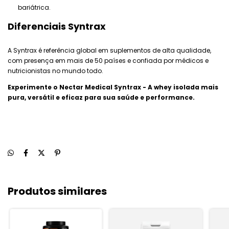
bariátrica.
Diferenciais Syntrax
A Syntrax é referência global em suplementos de alta qualidade,
com presença em mais de 50 países e confiada por médicos e
nutricionistas no mundo todo.
Experimente o Nectar Medical Syntrax - A whey isolada mais
pura, versátil e eficaz para sua saúde e performance.
Produtos similares