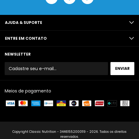
AJUDA & SUPORTE
ENTRE EM CONTATO
NEWSLETTER
Meios de pagamento
Copyright Classic Nutrition - 34461552000119 - 2026. Todos os direitos
reservados.