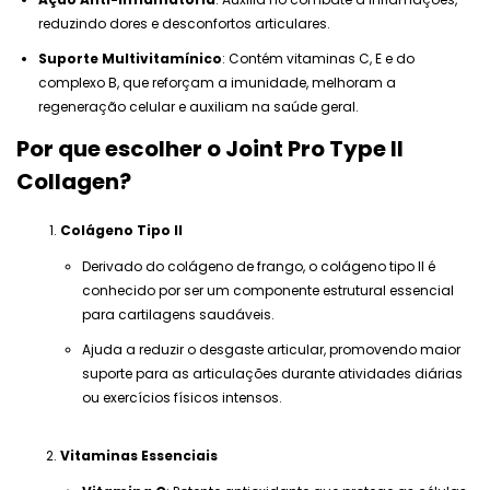
reduzindo dores e desconfortos articulares.
Suporte Multivitamínico
: Contém vitaminas C, E e do
complexo B, que reforçam a imunidade, melhoram a
regeneração celular e auxiliam na saúde geral.
Por que escolher o Joint Pro Type II
Collagen?
Colágeno Tipo II
Derivado do colágeno de frango, o colágeno tipo II é
conhecido por ser um componente estrutural essencial
para cartilagens saudáveis.
Ajuda a reduzir o desgaste articular, promovendo maior
suporte para as articulações durante atividades diárias
ou exercícios físicos intensos.
Vitaminas Essenciais